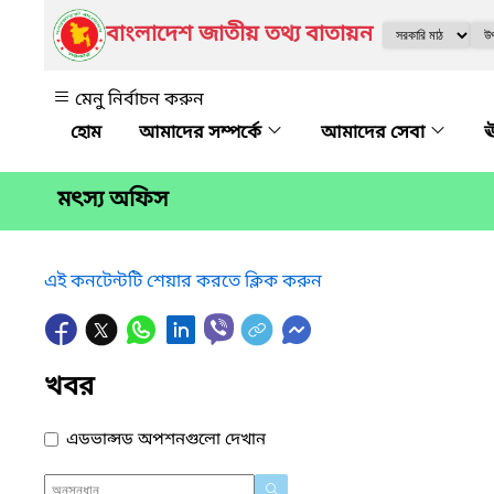
বাংলাদেশ জাতীয় তথ্য বাতায়ন
মেনু নির্বাচন করুন
আমাদের সম্পর্কে
আমাদের সেবা
ঊ
মৎস্য অফিস
এই কনটেন্টটি শেয়ার করতে ক্লিক করুন
খবর
এডভান্সড অপশনগুলো দেখান