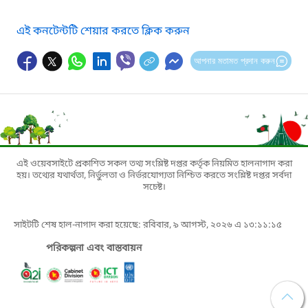
এই কনটেন্টটি শেয়ার করতে ক্লিক করুন
আপনার মতামত প্রদান করুন
এই ওয়েবসাইটে প্রকাশিত সকল তথ্য সংশ্লিষ্ট দপ্তর কর্তৃক নিয়মিত হালনাগাদ করা
হয়। তথ্যের যথার্থতা, নির্ভুলতা ও নির্ভরযোগ্যতা নিশ্চিত করতে সংশ্লিষ্ট দপ্তর সর্বদা
সচেষ্ট।
সাইটটি শেষ হাল-নাগাদ করা হয়েছে: রবিবার, ৯ আগস্ট, ২০২৬ এ ১৩:১১:১৫
পরিকল্পনা এবং বাস্তবায়ন